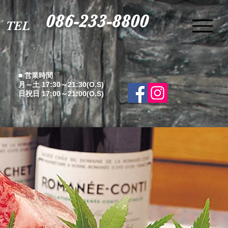
086-233-8800
TEL
■ 営業時間
月～土 17:30～21:30(O.S)
日祝日 17:00～21:00(O.S)