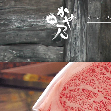
ホーム
メ