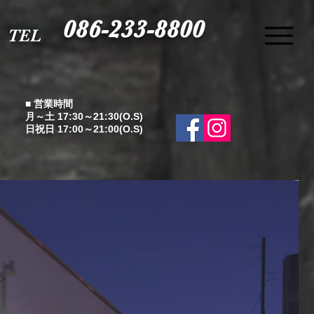
086-233-8800
TEL
■ 営業時間
月～土 17:30～21:30(O.S)
日祝日 17:00～21:00(O.S)