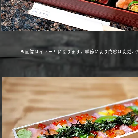
※画像はイメージになります。季節により内容は変更い