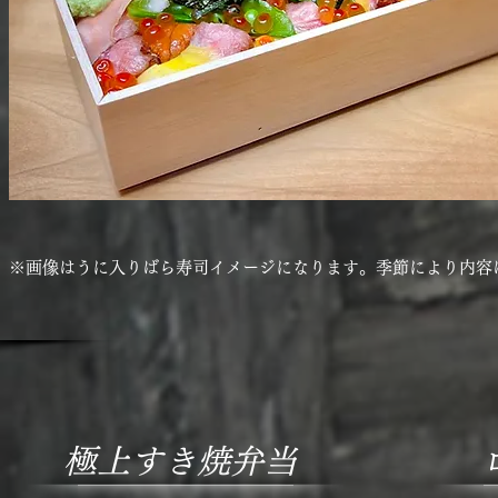
※画像はうに入りばら寿司イメージになります。季節により内容
極上すき焼弁当