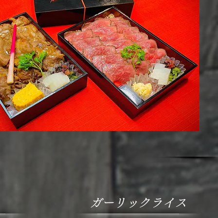
ス
ガーリックライス